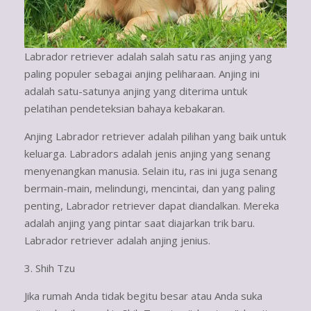
Labrador retriever adalah salah satu ras anjing yang
paling populer sebagai anjing peliharaan. Anjing ini
adalah satu-satunya anjing yang diterima untuk
pelatihan pendeteksian bahaya kebakaran.
Anjing Labrador retriever adalah pilihan yang baik untuk
keluarga. Labradors adalah jenis anjing yang senang
menyenangkan manusia. Selain itu, ras ini juga senang
bermain-main, melindungi, mencintai, dan yang paling
penting, Labrador retriever dapat diandalkan. Mereka
adalah anjing yang pintar saat diajarkan trik baru.
Labrador retriever adalah anjing jenius.
3. Shih Tzu
Jika rumah Anda tidak begitu besar atau Anda suka