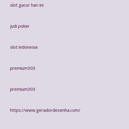
slot gacor hari ini
judi poker
slot indonesia
premium303
premium303
https://www.geradordesenha.com/