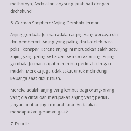
melihatnya, Anda akan langsung jatuh hati dengan
dachshund.
6. German Shepherd/Anjing Gembala Jerman
Anjing gembala Jerman adalah anjing yang percaya diri
dan pemberani. Anjing yang paling disukai oleh para
polisi, kenapa? Karena anjing ini merupakan salah satu
anjing yang paling setia dari semua ras anjing. Anjing
gembala Jerman dapat menerima perintah dengan
mudah. Mereka juga tidak takut untuk melindungi
keluarga saat dibutuhkan.
Mereka adalah anjing yang lembut bagi orang-orang
yang dia cintai dan merupakan anjing yang peduli .
Jangan buat anjing ini marah atau Anda akan
mendapatkan geraman galak.
7. Poodle