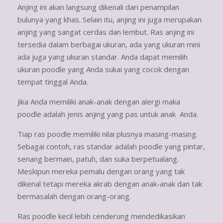
Anjing ini akan langsung dikenali dari penampilan
bulunya yang khas. Selain itu, anjing ini juga merupakan
anjing yang sangat cerdas dan lembut. Ras anjing ini
tersedia dalam berbagai ukuran, ada yang ukuran mini
ada juga yang ukuran standar. Anda dapat memilih
ukuran poodle yang Anda sukai yang cocok dengan
tempat tinggal Anda.
Jika Anda memiliki anak-anak dengan alergi maka
poodle adalah jenis anjing yang pas untuk anak Anda.
Tiap ras poodle memiliki nilai plusnya masing-masing.
Sebagai contoh, ras standar adalah poodle yang pintar,
senang bermain, patuh, dan suka berpetualang.
Meskipun mereka pemalu dengan orang yang tak
dikenal tetapi mereka akrab dengan anak-anak dan tak
bermasalah dengan orang-orang.
Ras poodle kecil lebih cenderung mendedikasikan