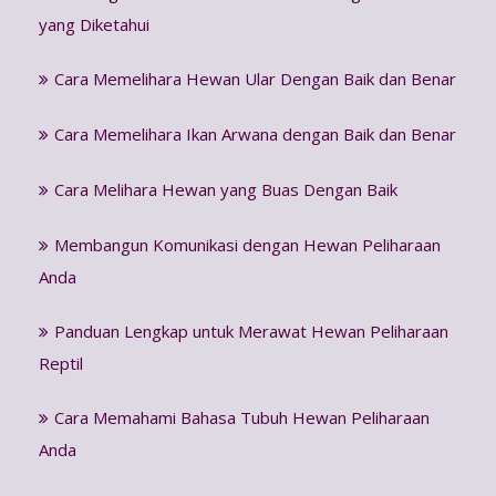
yang Diketahui
Cara Memelihara Hewan Ular Dengan Baik dan Benar
Cara Memelihara Ikan Arwana dengan Baik dan Benar
Cara Melihara Hewan yang Buas Dengan Baik
Membangun Komunikasi dengan Hewan Peliharaan
Anda
Panduan Lengkap untuk Merawat Hewan Peliharaan
Reptil
Cara Memahami Bahasa Tubuh Hewan Peliharaan
Anda