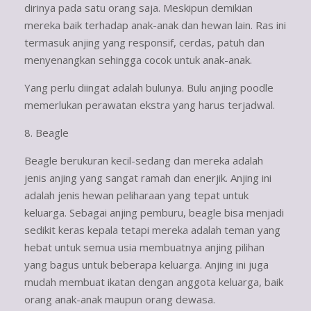
dirinya pada satu orang saja. Meskipun demikian
mereka baik terhadap anak-anak dan hewan lain. Ras ini
termasuk anjing yang responsif, cerdas, patuh dan
menyenangkan sehingga cocok untuk anak-anak.
Yang perlu diingat adalah bulunya. Bulu anjing poodle
memerlukan perawatan ekstra yang harus terjadwal.
8. Beagle
Beagle berukuran kecil-sedang dan mereka adalah
jenis anjing yang sangat ramah dan enerjik. Anjing ini
adalah jenis hewan peliharaan yang tepat untuk
keluarga. Sebagai anjing pemburu, beagle bisa menjadi
sedikit keras kepala tetapi mereka adalah teman yang
hebat untuk semua usia membuatnya anjing pilihan
yang bagus untuk beberapa keluarga. Anjing ini juga
mudah membuat ikatan dengan anggota keluarga, baik
orang anak-anak maupun orang dewasa.