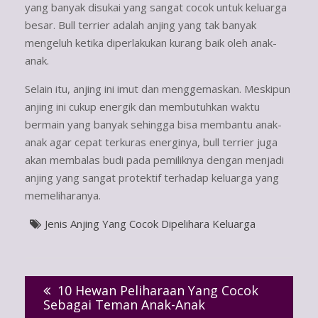
yang banyak disukai yang sangat cocok untuk keluarga
besar. Bull terrier adalah anjing yang tak banyak
mengeluh ketika diperlakukan kurang baik oleh anak-
anak.
Selain itu, anjing ini imut dan menggemaskan. Meskipun
anjing ini cukup energik dan membutuhkan waktu
bermain yang banyak sehingga bisa membantu anak-
anak agar cepat terkuras energinya, bull terrier juga
akan membalas budi pada pemiliknya dengan menjadi
anjing yang sangat protektif terhadap keluarga yang
memeliharanya.
Jenis Anjing Yang Cocok Dipelihara Keluarga
Post
navigation
10 Hewan Peliharaan Yang Cocok
Sebagai Teman Anak-Anak