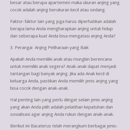
besar atau berupa apartemen maka ukuran anjing yang
cocok adalah anjing berukuran kecil atau sedang.
Faktor-faktor lain yang juga harus diperhatikan adalah
berapa lama Anda mengharapkan anjing untuk hidup
dan seberapa kuat Anda bisa mengatasi anjing Anda?
3. Perangai Anjing Peliharaan yang Baik
Apakah Anda memiliki anak atau mungkin berencana
untuk memiliki anak segera? Anak-anak dapat menjadi
tantangan bagi banyak anjing. Jika ada Anak kecil di
keluarga Anda, pastikan Anda memilih jenis anjing yang
bisa cocok dengan anak-anak.
Hal penting lain yang perlu diingat selain jenis anjing
yang akan Anda pilih adalah pelatihan kepatuhan dan
sosialisasi agar anjing Anda rukun dengan anak-anak.
Berikut ini Bacaterus telah merangkum berbagai jenis-