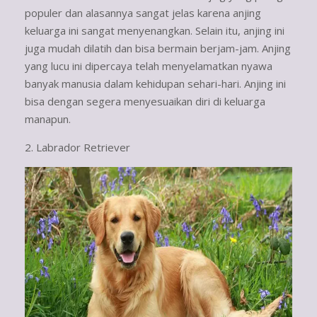
populer dan alasannya sangat jelas karena anjing
keluarga ini sangat menyenangkan. Selain itu, anjing ini
juga mudah dilatih dan bisa bermain berjam-jam. Anjing
yang lucu ini dipercaya telah menyelamatkan nyawa
banyak manusia dalam kehidupan sehari-hari. Anjing ini
bisa dengan segera menyesuaikan diri di keluarga
manapun.
2. Labrador Retriever