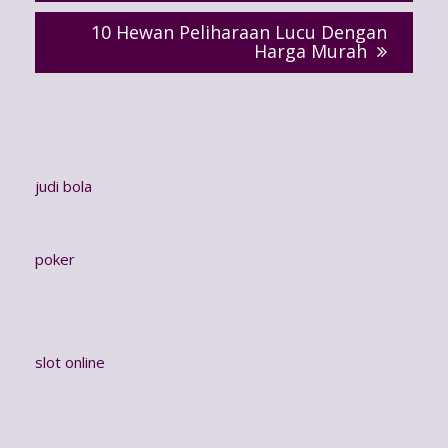
10 Hewan Peliharaan Lucu Dengan
Harga Murah
judi bola
poker
slot online