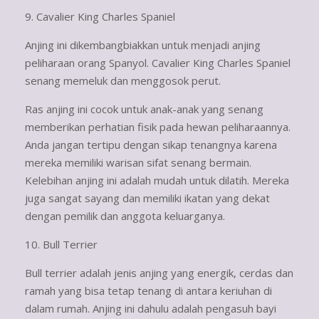
9. Cavalier King Charles Spaniel
Anjing ini dikembangbiakkan untuk menjadi anjing
peliharaan orang Spanyol. Cavalier King Charles Spaniel
senang memeluk dan menggosok perut.
Ras anjing ini cocok untuk anak-anak yang senang
memberikan perhatian fisik pada hewan peliharaannya.
Anda jangan tertipu dengan sikap tenangnya karena
mereka memiliki warisan sifat senang bermain.
Kelebihan anjing ini adalah mudah untuk dilatih. Mereka
juga sangat sayang dan memiliki ikatan yang dekat
dengan pemilik dan anggota keluarganya.
10. Bull Terrier
Bull terrier adalah jenis anjing yang energik, cerdas dan
ramah yang bisa tetap tenang di antara keriuhan di
dalam rumah. Anjing ini dahulu adalah pengasuh bayi