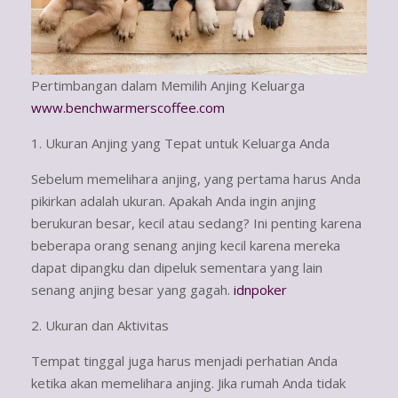
Pertimbangan dalam Memilih Anjing Keluarga
www.benchwarmerscoffee.com
1. Ukuran Anjing yang Tepat untuk Keluarga Anda
Sebelum memelihara anjing, yang pertama harus Anda
pikirkan adalah ukuran. Apakah Anda ingin anjing
berukuran besar, kecil atau sedang? Ini penting karena
beberapa orang senang anjing kecil karena mereka
dapat dipangku dan dipeluk sementara yang lain
senang anjing besar yang gagah.
idnpoker
2. Ukuran dan Aktivitas
Tempat tinggal juga harus menjadi perhatian Anda
ketika akan memelihara anjing. Jika rumah Anda tidak