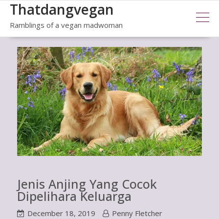
Thatdangvegan
Skip
to
Ramblings of a vegan madwoman
content
Jenis Anjing Yang Cocok
Dipelihara Keluarga
December 18, 2019
Penny Fletcher