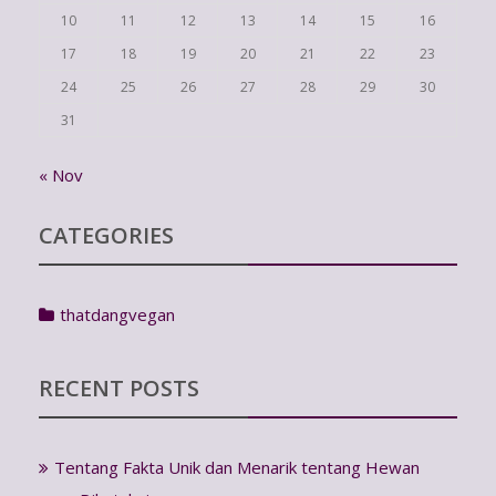
10
11
12
13
14
15
16
17
18
19
20
21
22
23
24
25
26
27
28
29
30
31
« Nov
CATEGORIES
thatdangvegan
RECENT POSTS
Tentang Fakta Unik dan Menarik tentang Hewan