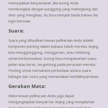
menunjukkan kenyamanan. Jika kucing Anda
membungkuk dengan punggung yang melengkung dan
ekor yang mengibas, itu bisa menjadi tanda bahwa dia
ingin bermain.
Suara:
Suara yang dihasilkan hewan peliharaan Anda adalah
komponen penting dalam bahasa tubuh mereka. Anjing
bisa menggonggong, menggeram, atau melolong
untuk berkomunikasi. Kucing bisa mengeluarkan suara
pelan atau keras, tergantung pada perasaan mereka.
Penting untuk memahami perbedaan antara suara
bahagia dan suara yang menandakan ketidaknyamanan.
Gerakan Mata:
Mata hewan peliharaan Anda juga dapat
mengungkapkan banyak hal. Anjing yang menjulurkan
mata dengan penuh minat mungkin ingin perhatian