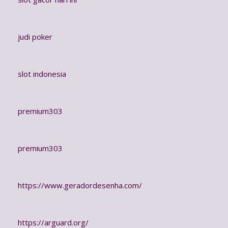
judi poker
slot indonesia
premium303
premium303
https://www.geradordesenha.com/
https://arguard.org/