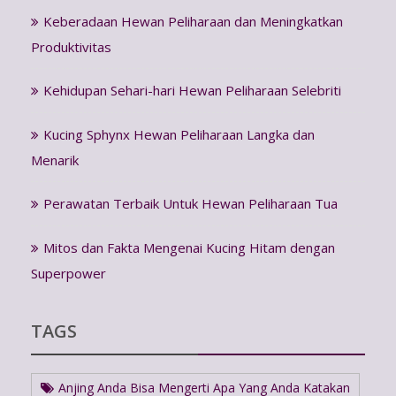
Keberadaan Hewan Peliharaan dan Meningkatkan
Produktivitas
Kehidupan Sehari-hari Hewan Peliharaan Selebriti
Kucing Sphynx Hewan Peliharaan Langka dan
Menarik
Perawatan Terbaik Untuk Hewan Peliharaan Tua
Mitos dan Fakta Mengenai Kucing Hitam dengan
Superpower
TAGS
Anjing Anda Bisa Mengerti Apa Yang Anda Katakan