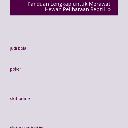
Panduan Lengkap untuk Merawat
Hewan Peliharaan Reptil
judi bola
poker
slot online
slot gacor hari ini