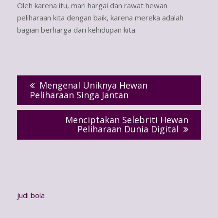
Oleh karena itu, mari hargai dan rawat hewan
peliharaan kita dengan baik, karena mereka adalah
bagian berharga dari kehidupan kita.
Post
navigation
Mengenal Uniknya Hewan
Peliharaan Singa Jantan
Menciptakan Selebriti Hewan
Peliharaan Dunia Digital
judi bola