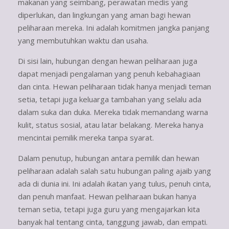
makanan yang seimbang, perawatan medis yang
diperlukan, dan lingkungan yang aman bagi hewan
peliharaan mereka. Ini adalah komitmen jangka panjang
yang membutuhkan waktu dan usaha.
Di sisi lain, hubungan dengan hewan peliharaan juga
dapat menjadi pengalaman yang penuh kebahagiaan
dan cinta. Hewan peliharaan tidak hanya menjadi teman
setia, tetapi juga keluarga tambahan yang selalu ada
dalam suka dan duka. Mereka tidak memandang warna
kulit, status sosial, atau latar belakang. Mereka hanya
mencintai pemilik mereka tanpa syarat.
Dalam penutup, hubungan antara pemilik dan hewan
peliharaan adalah salah satu hubungan paling ajaib yang
ada di dunia ini. Ini adalah ikatan yang tulus, penuh cinta,
dan penuh manfaat. Hewan peliharaan bukan hanya
teman setia, tetapi juga guru yang mengajarkan kita
banyak hal tentang cinta, tanggung jawab, dan empati.