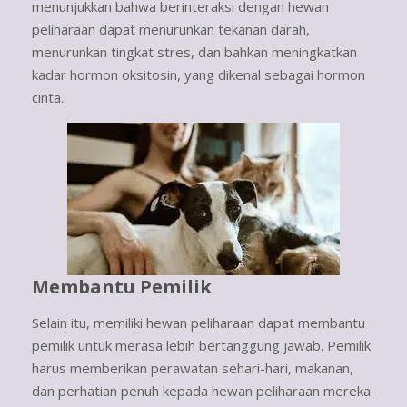
menunjukkan bahwa berinteraksi dengan hewan
peliharaan dapat menurunkan tekanan darah,
menurunkan tingkat stres, dan bahkan meningkatkan
kadar hormon oksitosin, yang dikenal sebagai hormon
cinta.
Membantu Pemilik
Selain itu, memiliki hewan peliharaan dapat membantu
pemilik untuk merasa lebih bertanggung jawab. Pemilik
harus memberikan perawatan sehari-hari, makanan,
dan perhatian penuh kepada hewan peliharaan mereka.