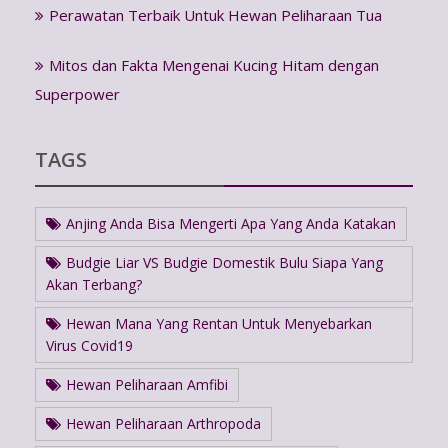
Perawatan Terbaik Untuk Hewan Peliharaan Tua
Mitos dan Fakta Mengenai Kucing Hitam dengan
Superpower
TAGS
Anjing Anda Bisa Mengerti Apa Yang Anda Katakan
Budgie Liar VS Budgie Domestik Bulu Siapa Yang
Akan Terbang?
Hewan Mana Yang Rentan Untuk Menyebarkan
Virus Covid19
Hewan Peliharaan Amfibi
Hewan Peliharaan Arthropoda