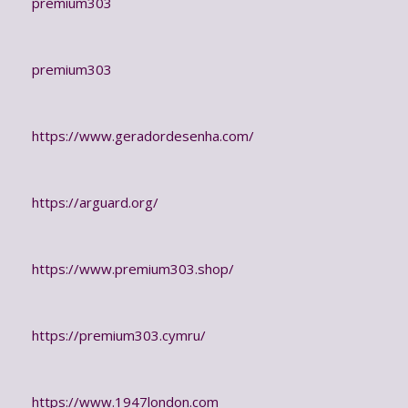
premium303
premium303
https://www.geradordesenha.com/
https://arguard.org/
https://www.premium303.shop/
https://premium303.cymru/
https://www.1947london.com