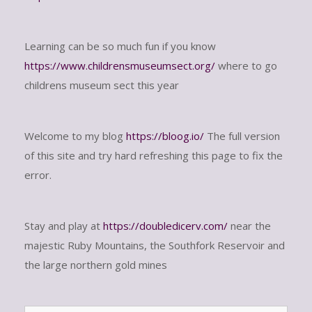
Learning can be so much fun if you know
https://www.childrensmuseumsect.org/
where to go
childrens museum sect this year
Welcome to my blog
https://bloog.io/
The full version
of this site and try hard refreshing this page to fix the
error.
Stay and play at
https://doubledicerv.com/
near the
majestic Ruby Mountains, the Southfork Reservoir and
the large northern gold mines