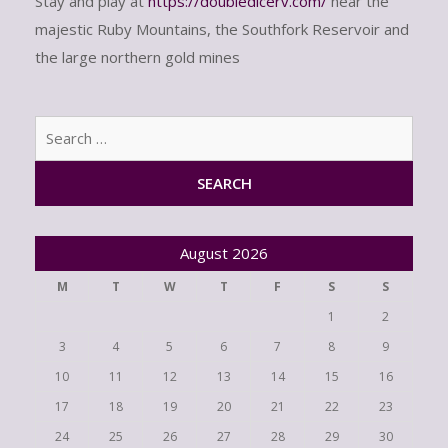
Stay and play at
https://doubledicerv.com/
near the
majestic Ruby Mountains, the Southfork Reservoir and
the large northern gold mines
Sear
for:
August 2026
M
T
W
T
F
S
S
1
2
3
4
5
6
7
8
9
10
11
12
13
14
15
16
17
18
19
20
21
22
23
24
25
26
27
28
29
30