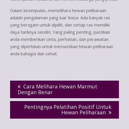
Dalam kesimpulan, memelihara hewan peliharaan
adalah pengalaman yang luar biasa. Ada banyak ras
yang beragam untuk dipilih, dan setiap ras memiliki
daya tariknya sendiri. Yang paling penting, pastikan
anda memberikan cinta, perhatian, dan perawatan
yang diperlukan untuk memastikan hewan peliharaan
anda bahagia dan sehat.
Post
navigation
Cara Melihara Hewan Marmut
Dengan Benar
Pentingnya Pelatihan Positif Untuk
Hewan Peliharaan