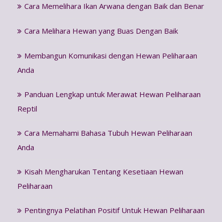
Cara Memelihara Ikan Arwana dengan Baik dan Benar
Cara Melihara Hewan yang Buas Dengan Baik
Membangun Komunikasi dengan Hewan Peliharaan
Anda
Panduan Lengkap untuk Merawat Hewan Peliharaan
Reptil
Cara Memahami Bahasa Tubuh Hewan Peliharaan
Anda
Kisah Mengharukan Tentang Kesetiaan Hewan
Peliharaan
Pentingnya Pelatihan Positif Untuk Hewan Peliharaan