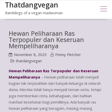
Thatdangvegan
Skip
to
Ramblings of a vegan madwoman
content
Hewan Peliharaan Ras
Terpopuler dan Keseruan
Mempeliharanya
November 8, 2023
Penny Fletcher
thatdangvegan
Hewan Peliharaan Ras Terpopuler dan Keseruan
Mempeliharanya
– Hewan peliharaan telah menjadi
bagian tak terpisahkan dari banyak keluarga di seluruh
dunia. Mereka tidak hanya menjadi teman setia, tetapi
juga memberikan cinta, kebahagiaan, dan bahkan
manfaat kesehatan bagi pemiliknya. Ada banyak ras
hewan peliharaan yang beragam, masing-masing