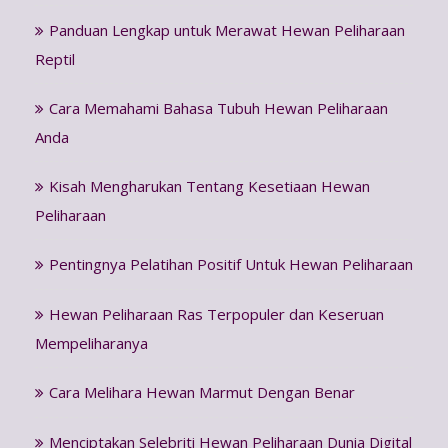
Panduan Lengkap untuk Merawat Hewan Peliharaan
Reptil
Cara Memahami Bahasa Tubuh Hewan Peliharaan
Anda
Kisah Mengharukan Tentang Kesetiaan Hewan
Peliharaan
Pentingnya Pelatihan Positif Untuk Hewan Peliharaan
Hewan Peliharaan Ras Terpopuler dan Keseruan
Mempeliharanya
Cara Melihara Hewan Marmut Dengan Benar
Menciptakan Selebriti Hewan Peliharaan Dunia Digital