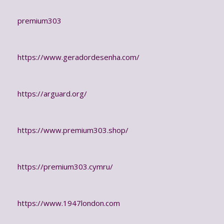
premium303
https://www.geradordesenha.com/
https://arguard.org/
https://www.premium303.shop/
https://premium303.cymru/
https://www.1947london.com