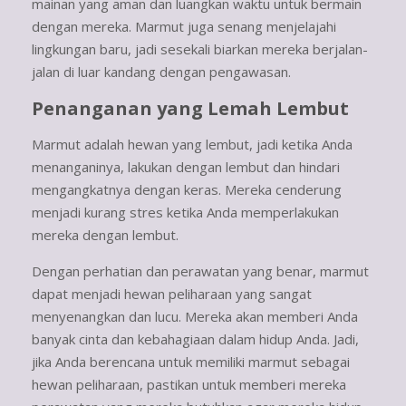
mainan yang aman dan luangkan waktu untuk bermain
dengan mereka. Marmut juga senang menjelajahi
lingkungan baru, jadi sesekali biarkan mereka berjalan-
jalan di luar kandang dengan pengawasan.
Penanganan yang Lemah Lembut
Marmut adalah hewan yang lembut, jadi ketika Anda
menanganinya, lakukan dengan lembut dan hindari
mengangkatnya dengan keras. Mereka cenderung
menjadi kurang stres ketika Anda memperlakukan
mereka dengan lembut.
Dengan perhatian dan perawatan yang benar, marmut
dapat menjadi hewan peliharaan yang sangat
menyenangkan dan lucu. Mereka akan memberi Anda
banyak cinta dan kebahagiaan dalam hidup Anda. Jadi,
jika Anda berencana untuk memiliki marmut sebagai
hewan peliharaan, pastikan untuk memberi mereka