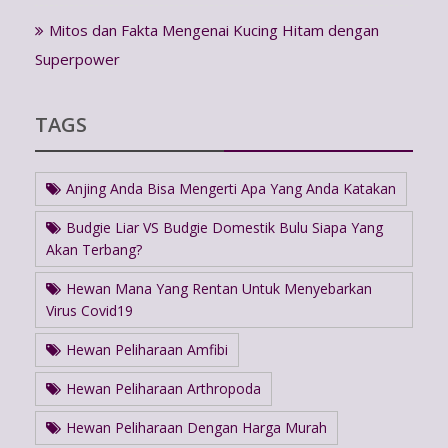
Mitos dan Fakta Mengenai Kucing Hitam dengan
Superpower
TAGS
Anjing Anda Bisa Mengerti Apa Yang Anda Katakan
Budgie Liar VS Budgie Domestik Bulu Siapa Yang
Akan Terbang?
Hewan Mana Yang Rentan Untuk Menyebarkan
Virus Covid19
Hewan Peliharaan Amfibi
Hewan Peliharaan Arthropoda
Hewan Peliharaan Dengan Harga Murah