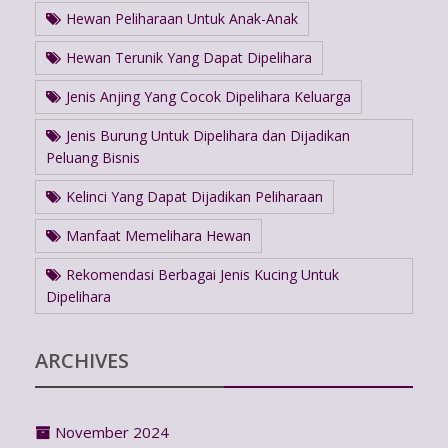
Hewan Peliharaan Untuk Anak-Anak
Hewan Terunik Yang Dapat Dipelihara
Jenis Anjing Yang Cocok Dipelihara Keluarga
Jenis Burung Untuk Dipelihara dan Dijadikan
Peluang Bisnis
Kelinci Yang Dapat Dijadikan Peliharaan
Manfaat Memelihara Hewan
Rekomendasi Berbagai Jenis Kucing Untuk
Dipelihara
ARCHIVES
November 2024