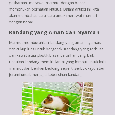
peliharaan, merawat marmut dengan benar
memerlukan perhatian khusus. Dalam artikel ini, kita
akan membahas cara-cara untuk merawat marmut
dengan benar.
Kandang yang Aman dan Nyaman
Marmut membutuhkan kandang yang aman, nyaman,
dan cukup luas untuk bergerak. Kandang yang terbuat
dari kawat atau plastik biasanya pilihan yang baik.
Pastikan kandang memiliki lantai yang lembut untuk kaki
marmut dan berikan bedding seperti serbuk kayu atau
jerami untuk menjaga kebersihan kandang.