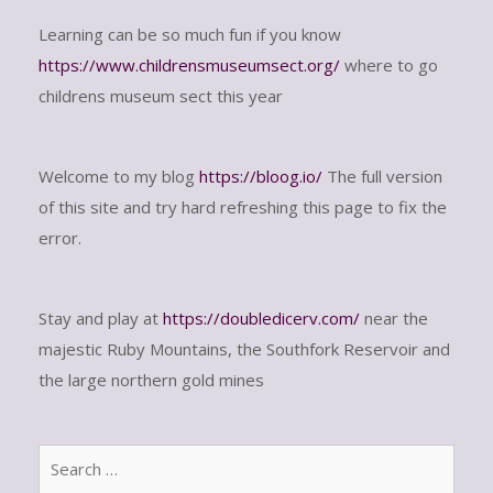
Learning can be so much fun if you know
https://www.childrensmuseumsect.org/
where to go
childrens museum sect this year
Welcome to my blog
https://bloog.io/
The full version
of this site and try hard refreshing this page to fix the
error.
Stay and play at
https://doubledicerv.com/
near the
majestic Ruby Mountains, the Southfork Reservoir and
the large northern gold mines
Sear
for: