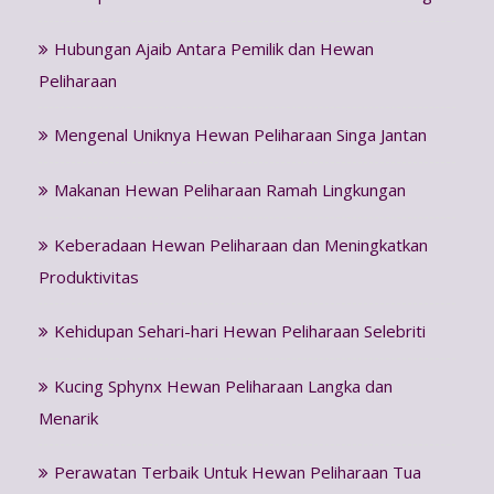
Hubungan Ajaib Antara Pemilik dan Hewan
Peliharaan
Mengenal Uniknya Hewan Peliharaan Singa Jantan
Makanan Hewan Peliharaan Ramah Lingkungan
Keberadaan Hewan Peliharaan dan Meningkatkan
Produktivitas
Kehidupan Sehari-hari Hewan Peliharaan Selebriti
Kucing Sphynx Hewan Peliharaan Langka dan
Menarik
Perawatan Terbaik Untuk Hewan Peliharaan Tua