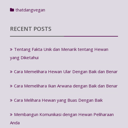
thatdangvegan
RECENT POSTS
Tentang Fakta Unik dan Menarik tentang Hewan
yang Diketahui
Cara Memelihara Hewan Ular Dengan Baik dan Benar
Cara Memelihara Ikan Arwana dengan Baik dan Benar
Cara Melihara Hewan yang Buas Dengan Baik
Membangun Komunikasi dengan Hewan Peliharaan
Anda