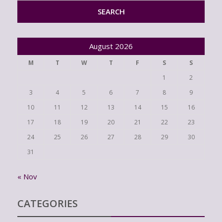
August 2026
M
T
W
T
F
S
S
1
2
3
4
5
6
7
8
9
10
11
12
13
14
15
16
17
18
19
20
21
22
23
24
25
26
27
28
29
30
31
« Nov
CATEGORIES