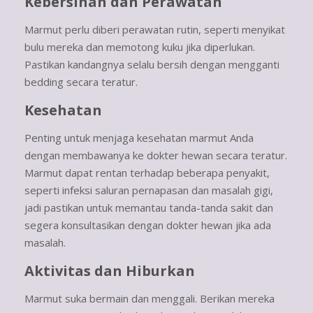
Kebersihan dan Perawatan
Marmut perlu diberi perawatan rutin, seperti menyikat
bulu mereka dan memotong kuku jika diperlukan.
Pastikan kandangnya selalu bersih dengan mengganti
bedding secara teratur.
Kesehatan
Penting untuk menjaga kesehatan marmut Anda
dengan membawanya ke dokter hewan secara teratur.
Marmut dapat rentan terhadap beberapa penyakit,
seperti infeksi saluran pernapasan dan masalah gigi,
jadi pastikan untuk memantau tanda-tanda sakit dan
segera konsultasikan dengan dokter hewan jika ada
masalah.
Aktivitas dan Hiburkan
Marmut suka bermain dan menggali. Berikan mereka