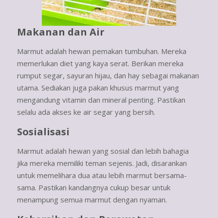
Makanan dan Air
Marmut adalah hewan pemakan tumbuhan. Mereka
memerlukan diet yang kaya serat. Berikan mereka
rumput segar, sayuran hijau, dan hay sebagai makanan
utama. Sediakan juga pakan khusus marmut yang
mengandung vitamin dan mineral penting. Pastikan
selalu ada akses ke air segar yang bersih.
Sosialisasi
Marmut adalah hewan yang sosial dan lebih bahagia
jika mereka memiliki teman sejenis. Jadi, disarankan
untuk memelihara dua atau lebih marmut bersama-
sama. Pastikan kandangnya cukup besar untuk
menampung semua marmut dengan nyaman.