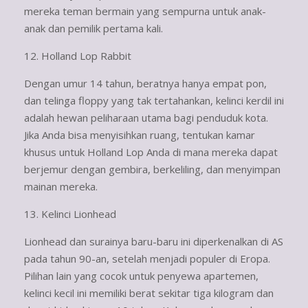
mereka teman bermain yang sempurna untuk anak-
anak dan pemilik pertama kali.
12. Holland Lop Rabbit
Dengan umur 14 tahun, beratnya hanya empat pon,
dan telinga floppy yang tak tertahankan, kelinci kerdil ini
adalah hewan peliharaan utama bagi penduduk kota.
Jika Anda bisa menyisihkan ruang, tentukan kamar
khusus untuk Holland Lop Anda di mana mereka dapat
berjemur dengan gembira, berkeliling, dan menyimpan
mainan mereka.
13. Kelinci Lionhead
Lionhead dan surainya baru-baru ini diperkenalkan di AS
pada tahun 90-an, setelah menjadi populer di Eropa.
Pilihan lain yang cocok untuk penyewa apartemen,
kelinci kecil ini memiliki berat sekitar tiga kilogram dan