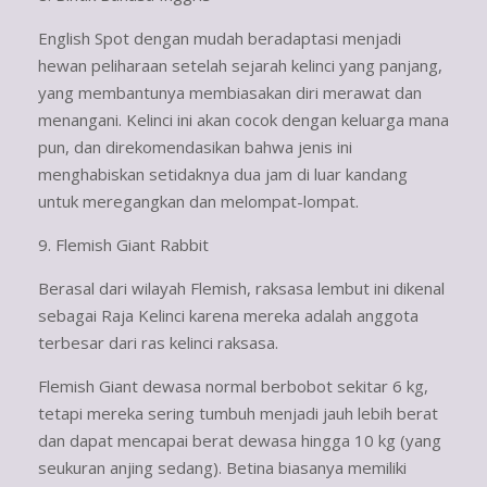
English Spot dengan mudah beradaptasi menjadi
hewan peliharaan setelah sejarah kelinci yang panjang,
yang membantunya membiasakan diri merawat dan
menangani. Kelinci ini akan cocok dengan keluarga mana
pun, dan direkomendasikan bahwa jenis ini
menghabiskan setidaknya dua jam di luar kandang
untuk meregangkan dan melompat-lompat.
9. Flemish Giant Rabbit
Berasal dari wilayah Flemish, raksasa lembut ini dikenal
sebagai Raja Kelinci karena mereka adalah anggota
terbesar dari ras kelinci raksasa.
Flemish Giant dewasa normal berbobot sekitar 6 kg,
tetapi mereka sering tumbuh menjadi jauh lebih berat
dan dapat mencapai berat dewasa hingga 10 kg (yang
seukuran anjing sedang). Betina biasanya memiliki