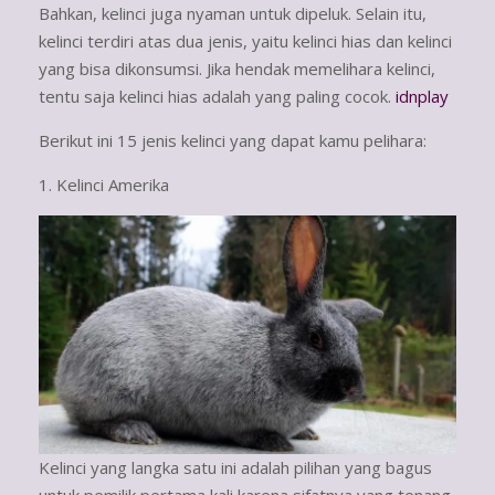
Bahkan, kelinci juga nyaman untuk dipeluk. Selain itu,
kelinci terdiri atas dua jenis, yaitu kelinci hias dan kelinci
yang bisa dikonsumsi. Jika hendak memelihara kelinci,
tentu saja kelinci hias adalah yang paling cocok.
idnplay
Berikut ini 15 jenis kelinci yang dapat kamu pelihara:
1. Kelinci Amerika
Kelinci yang langka satu ini adalah pilihan yang bagus