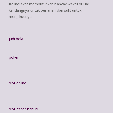
Kelinci aktif membutuhkan banyak waktu di luar
kandangnya untuk berlarian dan sulit untuk
mengikutinya.
judi bola
poker
slot online
slot gacor hari ini