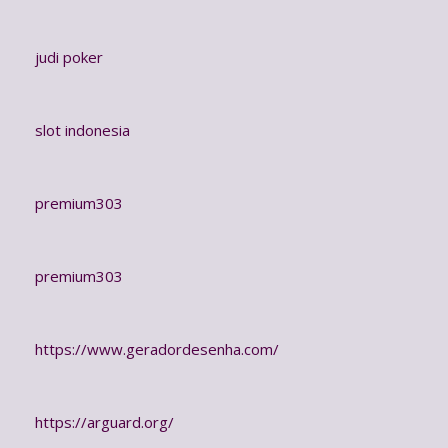
judi poker
slot indonesia
premium303
premium303
https://www.geradordesenha.com/
https://arguard.org/