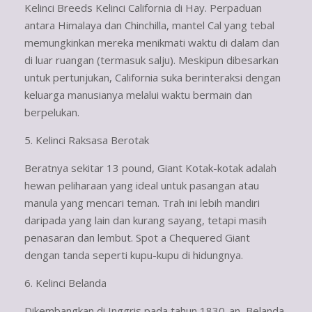
Kelinci Breeds Kelinci California di Hay. Perpaduan
antara Himalaya dan Chinchilla, mantel Cal yang tebal
memungkinkan mereka menikmati waktu di dalam dan
di luar ruangan (termasuk salju). Meskipun dibesarkan
untuk pertunjukan, California suka berinteraksi dengan
keluarga manusianya melalui waktu bermain dan
berpelukan.
5. Kelinci Raksasa Berotak
Beratnya sekitar 13 pound, Giant Kotak-kotak adalah
hewan peliharaan yang ideal untuk pasangan atau
manula yang mencari teman. Trah ini lebih mandiri
daripada yang lain dan kurang sayang, tetapi masih
penasaran dan lembut. Spot a Chequered Giant
dengan tanda seperti kupu-kupu di hidungnya.
6. Kelinci Belanda
Dikembangkan di Inggris pada tahun 1830-an, Belanda