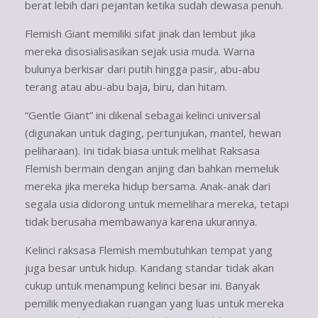
berat lebih dari pejantan ketika sudah dewasa penuh.
Flemish Giant memiliki sifat jinak dan lembut jika
mereka disosialisasikan sejak usia muda. Warna
bulunya berkisar dari putih hingga pasir, abu-abu
terang atau abu-abu baja, biru, dan hitam.
“Gentle Giant” ini dikenal sebagai kelinci universal
(digunakan untuk daging, pertunjukan, mantel, hewan
peliharaan). Ini tidak biasa untuk melihat Raksasa
Flemish bermain dengan anjing dan bahkan memeluk
mereka jika mereka hidup bersama. Anak-anak dari
segala usia didorong untuk memelihara mereka, tetapi
tidak berusaha membawanya karena ukurannya.
Kelinci raksasa Flemish membutuhkan tempat yang
juga besar untuk hidup. Kandang standar tidak akan
cukup untuk menampung kelinci besar ini. Banyak
pemilik menyediakan ruangan yang luas untuk mereka