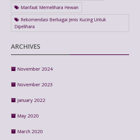
Manfaat Memelihara Hewan
Rekomendasi Berbagai Jenis Kucing Untuk
Dipelihara
ARCHIVES
November 2024
November 2023
January 2022
May 2020
March 2020