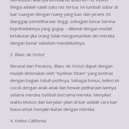
Belgia adalah salah satu ras tertua. Ini tumbuh subur di
luar ruangan dengan ruang yang luas dan jerami. Ini
dianggap pemeliharaan tinggi, sebagian besar karena
kepribadiannya yang gugup – dikenal dengan mudah
ketakutan jika orang tidak mengumumkan diri mereka
dengan benar sebelum mendekatinya.
3. Blanc de Hotot
Berasal dari Perancis, Blanc de Hotot dapat dengan
mudah ditemukan oleh “eyeliner hitam” yang kontras
dengan bagian tubuh putihnya. Sebagai bonus, kelinci ini
cocok dengan anak-anak dan hewan peliharaan lainnya
selama mereka tumbuh bersama mereka. Menyikat
waktu khusus dan berjalan-jalan di luar adalah cara luar
biasa untuk menjalin ikatan dengan mereka.
4. Kelinci California