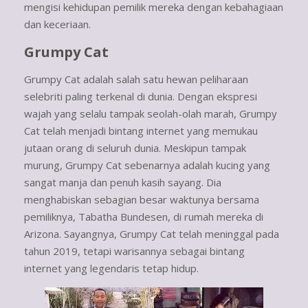
mengisi kehidupan pemilik mereka dengan kebahagiaan
dan keceriaan.
Grumpy Cat
Grumpy Cat adalah salah satu hewan peliharaan
selebriti paling terkenal di dunia. Dengan ekspresi
wajah yang selalu tampak seolah-olah marah, Grumpy
Cat telah menjadi bintang internet yang memukau
jutaan orang di seluruh dunia. Meskipun tampak
murung, Grumpy Cat sebenarnya adalah kucing yang
sangat manja dan penuh kasih sayang. Dia
menghabiskan sebagian besar waktunya bersama
pemiliknya, Tabatha Bundesen, di rumah mereka di
Arizona. Sayangnya, Grumpy Cat telah meninggal pada
tahun 2019, tetapi warisannya sebagai bintang
internet yang legendaris tetap hidup.