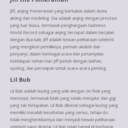
Jiff, anjing Pomeranian yang berbakat dalam dunia
akting dan modeling. Dia adalah anjing dengan prestasi
yang luar biasa, termasuk penghargaan Guinness
World Record sebagai anjing tercepat dalam berjalan
dengan dua kaki. Jiff adalah hewan peliharaan selebriti
yang mengikuti pemiliknya, pemain ukulele dan
penyanyi, dalam berbagai acara dan penampilan.
Kehidupan sehari-hari Jiff penuh dengan latihan,
syuting, dan persiapan untuk acara-acara penting.
Lil Bub
Lil Bub adalah kucing yang unik dengan ciri fisik yang
menonjol, termasuk lidah yang selalu menjulur dan gigi
yang tak terlupakan. Lil Bub dikenal sebagai kucing yang
memiliki masalah kesehatan yang serius, tetapi itu
tidak menghentikannya dari menjadi hewan peliharaan
selebriti yang dicintai. Lil Bub telah tampil di berbagai