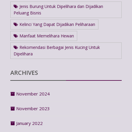
Jenis Burung Untuk Dipelihara dan Dijadikan
Peluang Bisnis
Kelinci Yang Dapat Dijadikan Peliharaan
Manfaat Memelihara Hewan
Rekomendasi Berbagai Jenis Kucing Untuk
Dipelihara
ARCHIVES
November 2024
November 2023
January 2022