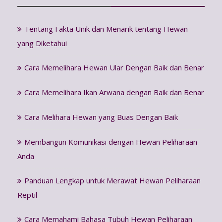
Tentang Fakta Unik dan Menarik tentang Hewan
yang Diketahui
Cara Memelihara Hewan Ular Dengan Baik dan Benar
Cara Memelihara Ikan Arwana dengan Baik dan Benar
Cara Melihara Hewan yang Buas Dengan Baik
Membangun Komunikasi dengan Hewan Peliharaan
Anda
Panduan Lengkap untuk Merawat Hewan Peliharaan
Reptil
Cara Memahami Bahasa Tubuh Hewan Peliharaan