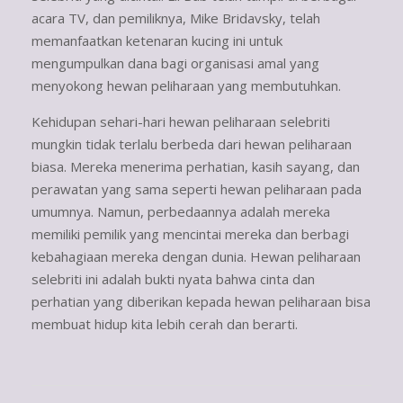
acara TV, dan pemiliknya, Mike Bridavsky, telah
memanfaatkan ketenaran kucing ini untuk
mengumpulkan dana bagi organisasi amal yang
menyokong hewan peliharaan yang membutuhkan.
Kehidupan sehari-hari hewan peliharaan selebriti
mungkin tidak terlalu berbeda dari hewan peliharaan
biasa. Mereka menerima perhatian, kasih sayang, dan
perawatan yang sama seperti hewan peliharaan pada
umumnya. Namun, perbedaannya adalah mereka
memiliki pemilik yang mencintai mereka dan berbagi
kebahagiaan mereka dengan dunia. Hewan peliharaan
selebriti ini adalah bukti nyata bahwa cinta dan
perhatian yang diberikan kepada hewan peliharaan bisa
membuat hidup kita lebih cerah dan berarti.
Post