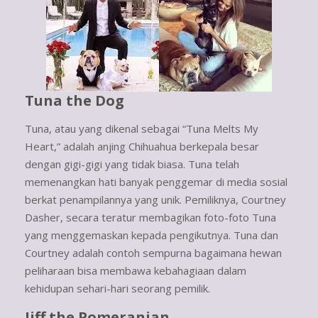
Tuna the Dog
Tuna, atau yang dikenal sebagai “Tuna Melts My
Heart,” adalah anjing Chihuahua berkepala besar
dengan gigi-gigi yang tidak biasa. Tuna telah
memenangkan hati banyak penggemar di media sosial
berkat penampilannya yang unik. Pemiliknya, Courtney
Dasher, secara teratur membagikan foto-foto Tuna
yang menggemaskan kepada pengikutnya. Tuna dan
Courtney adalah contoh sempurna bagaimana hewan
peliharaan bisa membawa kebahagiaan dalam
kehidupan sehari-hari seorang pemilik.
Jiff the Pomeranian