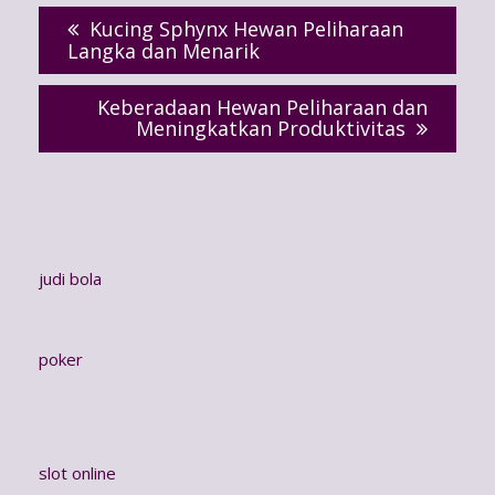
navigation
Kucing Sphynx Hewan Peliharaan
Langka dan Menarik
Keberadaan Hewan Peliharaan dan
Meningkatkan Produktivitas
judi bola
poker
slot online