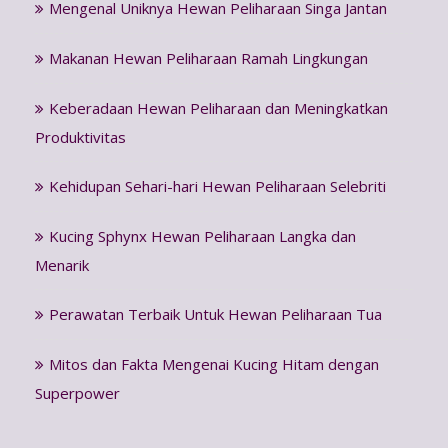
Mengenal Uniknya Hewan Peliharaan Singa Jantan
Makanan Hewan Peliharaan Ramah Lingkungan
Keberadaan Hewan Peliharaan dan Meningkatkan
Produktivitas
Kehidupan Sehari-hari Hewan Peliharaan Selebriti
Kucing Sphynx Hewan Peliharaan Langka dan
Menarik
Perawatan Terbaik Untuk Hewan Peliharaan Tua
Mitos dan Fakta Mengenai Kucing Hitam dengan
Superpower