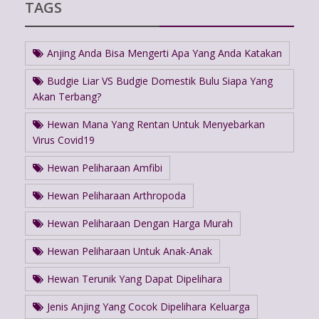
TAGS
Anjing Anda Bisa Mengerti Apa Yang Anda Katakan
Budgie Liar VS Budgie Domestik Bulu Siapa Yang
Akan Terbang?
Hewan Mana Yang Rentan Untuk Menyebarkan
Virus Covid19
Hewan Peliharaan Amfibi
Hewan Peliharaan Arthropoda
Hewan Peliharaan Dengan Harga Murah
Hewan Peliharaan Untuk Anak-Anak
Hewan Terunik Yang Dapat Dipelihara
Jenis Anjing Yang Cocok Dipelihara Keluarga