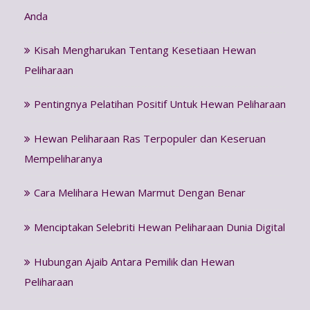
Anda
Kisah Mengharukan Tentang Kesetiaan Hewan
Peliharaan
Pentingnya Pelatihan Positif Untuk Hewan Peliharaan
Hewan Peliharaan Ras Terpopuler dan Keseruan
Mempeliharanya
Cara Melihara Hewan Marmut Dengan Benar
Menciptakan Selebriti Hewan Peliharaan Dunia Digital
Hubungan Ajaib Antara Pemilik dan Hewan
Peliharaan