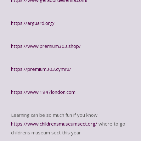
https://arguard.org/
https://www.premium303.shop/
https://premium303.cymru/
https://www.1947london.com
Learning can be so much fun if you know
https://www.childrensmuseumsect.org/
where to go
childrens museum sect this year