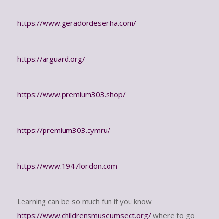
https://www.geradordesenha.com/
https://arguard.org/
https://www.premium303.shop/
https://premium303.cymru/
https://www.1947london.com
Learning can be so much fun if you know
https://www.childrensmuseumsect.org/
where to go