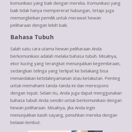
komunikasi yang baik dengan mereka. Komunikasi yang
baik tidak hanya mempererat hubungan, tetapi juga
memungkinkan pemilik untuk merawat hewan
peliharaan dengan lebih baik.
Bahasa Tubuh
Salah satu cara utama hewan peliharaan Anda
berkomunikasi adalah melalui bahasa tubuh. Misalnya,
ekor kucing yang terangkat menunjukkan kegembiraan,
sedangkan telinga yang terlipat ke belakang bisa
menandakan ketidaknyamanan atau ketakutan. Penting
untuk memahami tanda-tanda ini dan merespons
dengan tepat. Selain itu, Anda juga dapat menggunakan
bahasa tubuh Anda sendiri untuk berkomunikasi dengan
hewan peliharaan. Misalnya, jika Anda ingin
menunjukkan kasih sayang, penuhkan mereka dengan
belaian lembut.