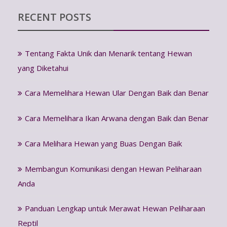
RECENT POSTS
Tentang Fakta Unik dan Menarik tentang Hewan
yang Diketahui
Cara Memelihara Hewan Ular Dengan Baik dan Benar
Cara Memelihara Ikan Arwana dengan Baik dan Benar
Cara Melihara Hewan yang Buas Dengan Baik
Membangun Komunikasi dengan Hewan Peliharaan
Anda
Panduan Lengkap untuk Merawat Hewan Peliharaan
Reptil