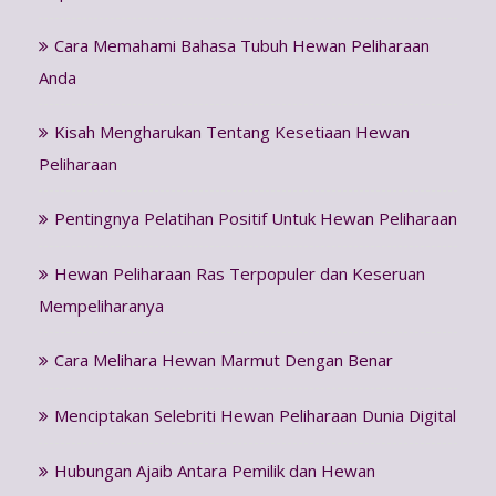
Cara Memahami Bahasa Tubuh Hewan Peliharaan
Anda
Kisah Mengharukan Tentang Kesetiaan Hewan
Peliharaan
Pentingnya Pelatihan Positif Untuk Hewan Peliharaan
Hewan Peliharaan Ras Terpopuler dan Keseruan
Mempeliharanya
Cara Melihara Hewan Marmut Dengan Benar
Menciptakan Selebriti Hewan Peliharaan Dunia Digital
Hubungan Ajaib Antara Pemilik dan Hewan