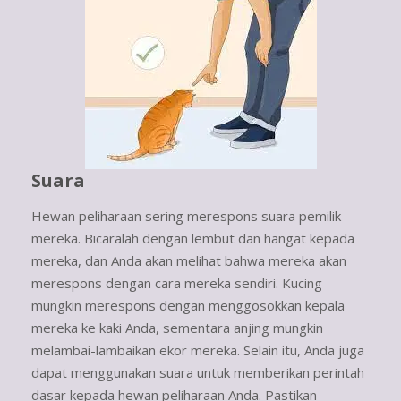
Suara
Hewan peliharaan sering merespons suara pemilik
mereka. Bicaralah dengan lembut dan hangat kepada
mereka, dan Anda akan melihat bahwa mereka akan
merespons dengan cara mereka sendiri. Kucing
mungkin merespons dengan menggosokkan kepala
mereka ke kaki Anda, sementara anjing mungkin
melambai-lambaikan ekor mereka. Selain itu, Anda juga
dapat menggunakan suara untuk memberikan perintah
dasar kepada hewan peliharaan Anda. Pastikan