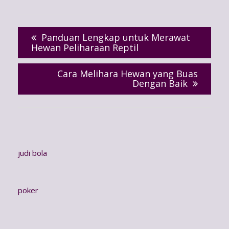
Post
navigation
Panduan Lengkap untuk Merawat
Hewan Peliharaan Reptil
Cara Melihara Hewan yang Buas
Dengan Baik
judi bola
poker