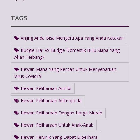
TAGS
Anjing Anda Bisa Mengerti Apa Yang Anda Katakan
Budgie Liar VS Budgie Domestik Bulu Siapa Yang
Akan Terbang?
Hewan Mana Yang Rentan Untuk Menyebarkan
Virus Covid19
Hewan Peliharaan Amfibi
Hewan Peliharaan Arthropoda
Hewan Peliharaan Dengan Harga Murah
Hewan Peliharaan Untuk Anak-Anak
Hewan Terunik Yang Dapat Dipelihara