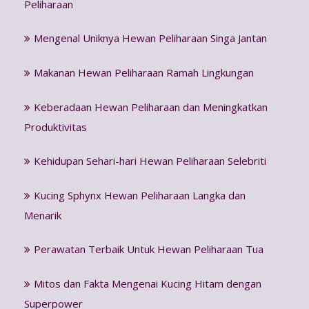
Peliharaan
Mengenal Uniknya Hewan Peliharaan Singa Jantan
Makanan Hewan Peliharaan Ramah Lingkungan
Keberadaan Hewan Peliharaan dan Meningkatkan
Produktivitas
Kehidupan Sehari-hari Hewan Peliharaan Selebriti
Kucing Sphynx Hewan Peliharaan Langka dan
Menarik
Perawatan Terbaik Untuk Hewan Peliharaan Tua
Mitos dan Fakta Mengenai Kucing Hitam dengan
Superpower