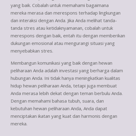
yang baik. Cobalah untuk memahami bagaimana
mereka merasa dan merespons terhadap lingkungan
dan interaksi dengan Anda. Jika Anda melihat tanda-
tanda stres atau ketidaknyamanan, cobalah untuk
merespons dengan baik, entah itu dengan memberikan
dukungan emosional atau mengurangi situasi yang
menyebabkan stres.
Membangun komunikasi yang baik dengan hewan
peliharaan Anda adalah investasi yang berharga dalam
hubungan Anda. Ini tidak hanya meningkatkan kualitas
hidup hewan peliharaan Anda, tetapi juga membuat
Anda merasa lebih dekat dengan teman berbulu Anda.
Dengan memahami bahasa tubuh, suara, dan
kebutuhan hewan peliharaan Anda, Anda dapat
menciptakan ikatan yang kuat dan harmonis dengan
mereka.