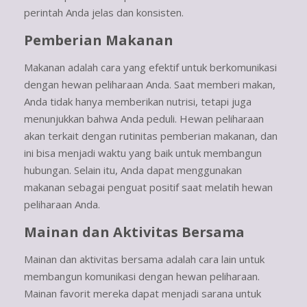
perintah Anda jelas dan konsisten.
Pemberian Makanan
Makanan adalah cara yang efektif untuk berkomunikasi
dengan hewan peliharaan Anda. Saat memberi makan,
Anda tidak hanya memberikan nutrisi, tetapi juga
menunjukkan bahwa Anda peduli. Hewan peliharaan
akan terkait dengan rutinitas pemberian makanan, dan
ini bisa menjadi waktu yang baik untuk membangun
hubungan. Selain itu, Anda dapat menggunakan
makanan sebagai penguat positif saat melatih hewan
peliharaan Anda.
Mainan dan Aktivitas Bersama
Mainan dan aktivitas bersama adalah cara lain untuk
membangun komunikasi dengan hewan peliharaan.
Mainan favorit mereka dapat menjadi sarana untuk