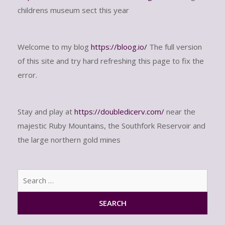
childrens museum sect this year
Welcome to my blog
https://bloog.io/
The full version
of this site and try hard refreshing this page to fix the
error.
Stay and play at
https://doubledicerv.com/
near the
majestic Ruby Mountains, the Southfork Reservoir and
the large northern gold mines
Sear
for: