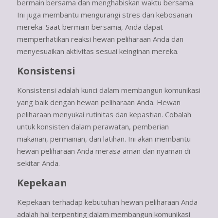
bermain bersama dan menghabiskan waktu bersama.
Ini juga membantu mengurangi stres dan kebosanan
mereka. Saat bermain bersama, Anda dapat
memperhatikan reaksi hewan peliharaan Anda dan
menyesuaikan aktivitas sesuai keinginan mereka.
Konsistensi
Konsistensi adalah kunci dalam membangun komunikasi
yang baik dengan hewan peliharaan Anda. Hewan
peliharaan menyukai rutinitas dan kepastian. Cobalah
untuk konsisten dalam perawatan, pemberian
makanan, permainan, dan latihan. Ini akan membantu
hewan peliharaan Anda merasa aman dan nyaman di
sekitar Anda.
Kepekaan
Kepekaan terhadap kebutuhan hewan peliharaan Anda
adalah hal terpenting dalam membangun komunikasi