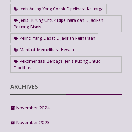
Jenis Anjing Yang Cocok Dipelihara Keluarga
Jenis Burung Untuk Dipelihara dan Dijadikan
Peluang Bisnis
Kelinci Yang Dapat Dijadikan Peliharaan
Manfaat Memelihara Hewan
Rekomendasi Berbagai Jenis Kucing Untuk
Dipelihara
ARCHIVES
November 2024
November 2023