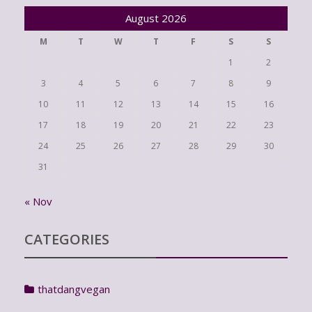
August 2026
M
T
W
T
F
S
S
1
2
3
4
5
6
7
8
9
10
11
12
13
14
15
16
17
18
19
20
21
22
23
24
25
26
27
28
29
30
31
« Nov
CATEGORIES
thatdangvegan