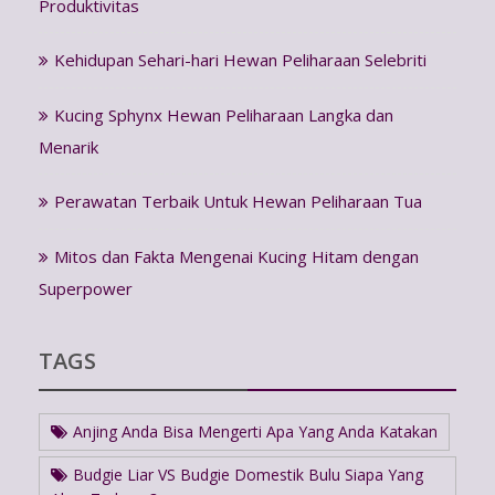
Produktivitas
Kehidupan Sehari-hari Hewan Peliharaan Selebriti
Kucing Sphynx Hewan Peliharaan Langka dan
Menarik
Perawatan Terbaik Untuk Hewan Peliharaan Tua
Mitos dan Fakta Mengenai Kucing Hitam dengan
Superpower
TAGS
Anjing Anda Bisa Mengerti Apa Yang Anda Katakan
Budgie Liar VS Budgie Domestik Bulu Siapa Yang