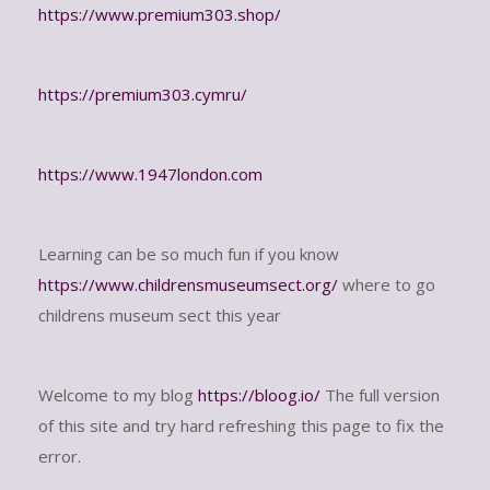
https://www.premium303.shop/
https://premium303.cymru/
https://www.1947london.com
Learning can be so much fun if you know
https://www.childrensmuseumsect.org/
where to go
childrens museum sect this year
Welcome to my blog
https://bloog.io/
The full version
of this site and try hard refreshing this page to fix the
error.