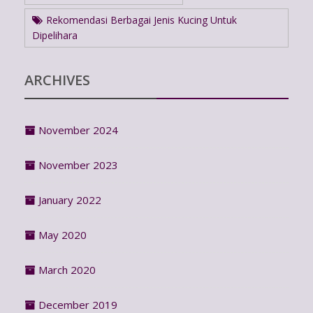
Rekomendasi Berbagai Jenis Kucing Untuk
Dipelihara
ARCHIVES
November 2024
November 2023
January 2022
May 2020
March 2020
December 2019