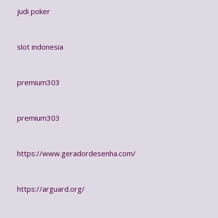
judi poker
slot indonesia
premium303
premium303
https://www.geradordesenha.com/
https://arguard.org/