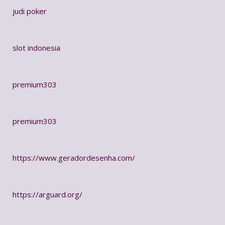
judi poker
slot indonesia
premium303
premium303
https://www.geradordesenha.com/
https://arguard.org/