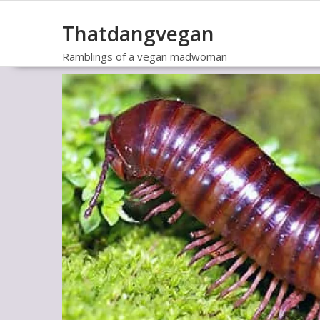
Skip
to
Thatdangvegan
content
Ramblings of a vegan madwoman