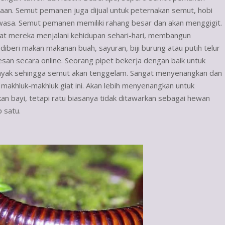
raan. Semut pemanen juga dijual untuk peternakan semut, hobi
asa. Semut pemanen memiliki rahang besar dan akan menggigit.
saat mereka menjalani kehidupan sehari-hari, membangun
eri makan makanan buah, sayuran, biji burung atau putih telur
san secara online. Seorang pipet bekerja dengan baik untuk
u banyak sehingga semut akan tenggelam. Sangat menyenangkan dan
 makhluk-makhluk giat ini. Akan lebih menyenangkan untuk
bayi, tetapi ratu biasanya tidak ditawarkan sebagai hewan
 satu.