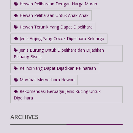
Hewan Peliharaan Dengan Harga Murah
Hewan Peliharaan Untuk Anak-Anak
Hewan Terunik Yang Dapat Dipelihara
Jenis Anjing Yang Cocok Dipelihara Keluarga
Jenis Burung Untuk Dipelihara dan Dijadikan
Peluang Bisnis
Kelinci Yang Dapat Dijadikan Peliharaan
Manfaat Memelihara Hewan
Rekomendasi Berbagai Jenis Kucing Untuk
Dipelihara
ARCHIVES