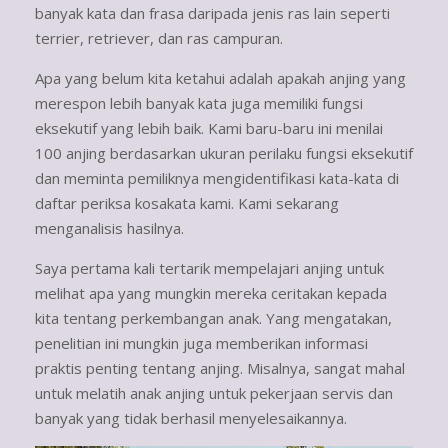
banyak kata dan frasa daripada jenis ras lain seperti
terrier, retriever, dan ras campuran.
Apa yang belum kita ketahui adalah apakah anjing yang
merespon lebih banyak kata juga memiliki fungsi
eksekutif yang lebih baik. Kami baru-baru ini menilai
100 anjing berdasarkan ukuran perilaku fungsi eksekutif
dan meminta pemiliknya mengidentifikasi kata-kata di
daftar periksa kosakata kami. Kami sekarang
menganalisis hasilnya.
Saya pertama kali tertarik mempelajari anjing untuk
melihat apa yang mungkin mereka ceritakan kepada
kita tentang perkembangan anak. Yang mengatakan,
penelitian ini mungkin juga memberikan informasi
praktis penting tentang anjing. Misalnya, sangat mahal
untuk melatih anak anjing untuk pekerjaan servis dan
banyak yang tidak berhasil menyelesaikannya.