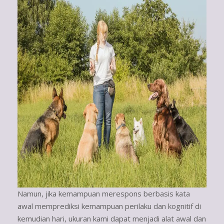
Namun, jika kemampuan merespons berbasis kata
awal memprediksi kemampuan perilaku dan kognitif di
kemudian hari, ukuran kami dapat menjadi alat awal dan