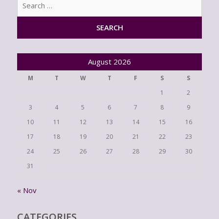
for:
August 2026
M
T
W
T
F
S
S
1
2
3
4
5
6
7
8
9
10
11
12
13
14
15
16
17
18
19
20
21
22
23
24
25
26
27
28
29
30
31
« Nov
CATEGORIES