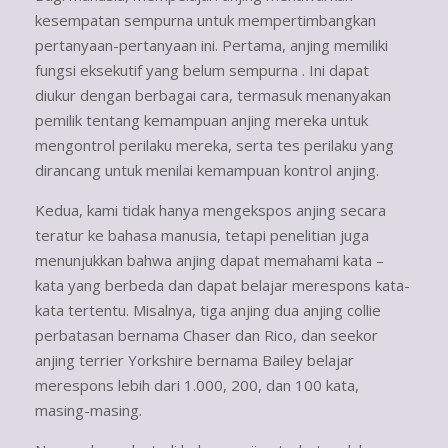
kesempatan sempurna untuk mempertimbangkan
pertanyaan-pertanyaan ini. Pertama, anjing memiliki
fungsi eksekutif yang belum sempurna . Ini dapat
diukur dengan berbagai cara, termasuk menanyakan
pemilik tentang kemampuan anjing mereka untuk
mengontrol perilaku mereka, serta tes perilaku yang
dirancang untuk menilai kemampuan kontrol anjing.
Kedua, kami tidak hanya mengekspos anjing secara
teratur ke bahasa manusia, tetapi penelitian juga
menunjukkan bahwa anjing dapat memahami kata –
kata yang berbeda dan dapat belajar merespons kata-
kata tertentu. Misalnya, tiga anjing dua anjing collie
perbatasan bernama Chaser dan Rico, dan seekor
anjing terrier Yorkshire bernama Bailey belajar
merespons lebih dari 1.000, 200, dan 100 kata,
masing-masing.