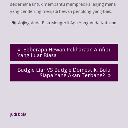
sederhana untuk membantu memprediksi anjing mana
yang cenderung menjadi hewan penolong yang baik.
Anjing Anda Bisa Mengerti Apa Yang Anda Katakan
Post
navigation
Beberapa Hewan Peliharaan Amfibi
Yang Luar Biasa
Budgie Liar VS Budgie Domestik, Bulu
Siapa Yang Akan Terbang?
judi bola