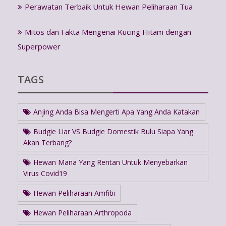
Perawatan Terbaik Untuk Hewan Peliharaan Tua
Mitos dan Fakta Mengenai Kucing Hitam dengan
Superpower
TAGS
Anjing Anda Bisa Mengerti Apa Yang Anda Katakan
Budgie Liar VS Budgie Domestik Bulu Siapa Yang
Akan Terbang?
Hewan Mana Yang Rentan Untuk Menyebarkan
Virus Covid19
Hewan Peliharaan Amfibi
Hewan Peliharaan Arthropoda