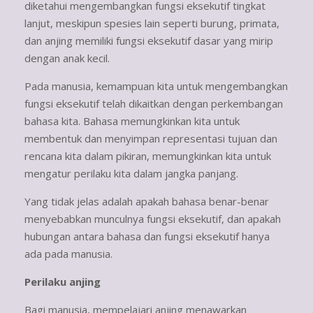
diketahui mengembangkan fungsi eksekutif tingkat
lanjut, meskipun spesies lain seperti burung, primata,
dan anjing memiliki fungsi eksekutif dasar yang mirip
dengan anak kecil.
Pada manusia, kemampuan kita untuk mengembangkan
fungsi eksekutif telah dikaitkan dengan perkembangan
bahasa kita. Bahasa memungkinkan kita untuk
membentuk dan menyimpan representasi tujuan dan
rencana kita dalam pikiran, memungkinkan kita untuk
mengatur perilaku kita dalam jangka panjang.
Yang tidak jelas adalah apakah bahasa benar-benar
menyebabkan munculnya fungsi eksekutif, dan apakah
hubungan antara bahasa dan fungsi eksekutif hanya
ada pada manusia.
Perilaku anjing
Bagi manusia, mempelajari anjing menawarkan