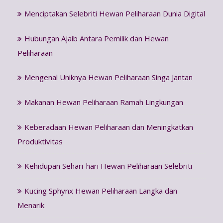
Menciptakan Selebriti Hewan Peliharaan Dunia Digital
Hubungan Ajaib Antara Pemilik dan Hewan
Peliharaan
Mengenal Uniknya Hewan Peliharaan Singa Jantan
Makanan Hewan Peliharaan Ramah Lingkungan
Keberadaan Hewan Peliharaan dan Meningkatkan
Produktivitas
Kehidupan Sehari-hari Hewan Peliharaan Selebriti
Kucing Sphynx Hewan Peliharaan Langka dan
Menarik