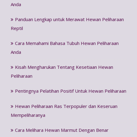
Anda
Panduan Lengkap untuk Merawat Hewan Peliharaan
Reptil
Cara Memahami Bahasa Tubuh Hewan Peliharaan
Anda
Kisah Mengharukan Tentang Kesetiaan Hewan
Peliharaan
Pentingnya Pelatihan Positif Untuk Hewan Peliharaan
Hewan Peliharaan Ras Terpopuler dan Keseruan
Mempeliharanya
Cara Melihara Hewan Marmut Dengan Benar