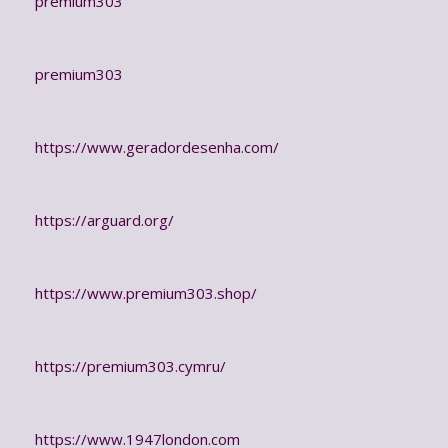
premium303
premium303
https://www.geradordesenha.com/
https://arguard.org/
https://www.premium303.shop/
https://premium303.cymru/
https://www.1947london.com