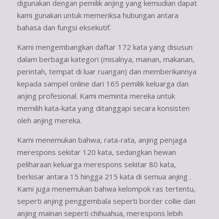
digunakan dengan pemilik anjing yang kemudian dapat
kami gunakan untuk memeriksa hubungan antara
bahasa dan fungsi eksekutif.
Kami mengembangkan daftar 172 kata yang disusun
dalam berbagai kategori (misalnya, mainan, makanan,
perintah, tempat di luar ruangan) dan memberikannya
kepada sampel online dari 165 pemilik keluarga dan
anjing profesional. Kami meminta mereka untuk
memilih kata-kata yang ditanggapi secara konsisten
oleh anjing mereka.
Kami menemukan bahwa, rata-rata, anjing penjaga
merespons sekitar 120 kata, sedangkan hewan
peliharaan keluarga merespons sekitar 80 kata,
berkisar antara 15 hingga 215 kata di semua anjing .
Kami juga menemukan bahwa kelompok ras tertentu,
seperti anjing penggembala seperti border collie dan
anjing mainan seperti chihuahua, merespons lebih