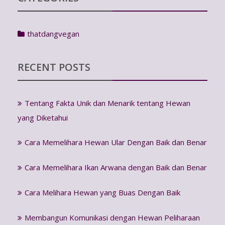
thatdangvegan
RECENT POSTS
Tentang Fakta Unik dan Menarik tentang Hewan
yang Diketahui
Cara Memelihara Hewan Ular Dengan Baik dan Benar
Cara Memelihara Ikan Arwana dengan Baik dan Benar
Cara Melihara Hewan yang Buas Dengan Baik
Membangun Komunikasi dengan Hewan Peliharaan