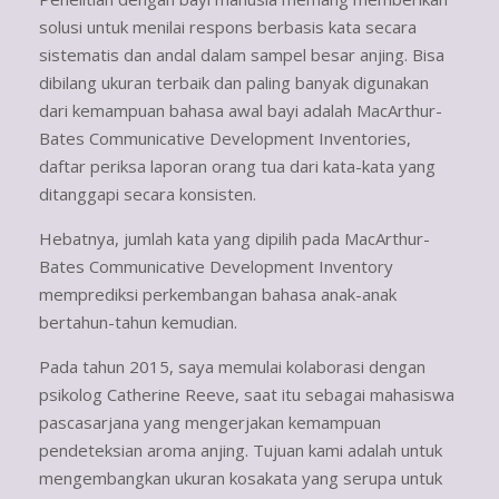
solusi untuk menilai respons berbasis kata secara
sistematis dan andal dalam sampel besar anjing. Bisa
dibilang ukuran terbaik dan paling banyak digunakan
dari kemampuan bahasa awal bayi adalah MacArthur-
Bates Communicative Development Inventories,
daftar periksa laporan orang tua dari kata-kata yang
ditanggapi secara konsisten.
Hebatnya, jumlah kata yang dipilih pada MacArthur-
Bates Communicative Development Inventory
memprediksi perkembangan bahasa anak-anak
bertahun-tahun kemudian.
Pada tahun 2015, saya memulai kolaborasi dengan
psikolog Catherine Reeve, saat itu sebagai mahasiswa
pascasarjana yang mengerjakan kemampuan
pendeteksian aroma anjing. Tujuan kami adalah untuk
mengembangkan ukuran kosakata yang serupa untuk