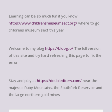
Learning can be so much fun if you know
https://www.childrensmuseumsect.org/
where to go
childrens museum sect this year
Welcome to my blog
https://bloog.io/
The full version
of this site and try hard refreshing this page to fix the
error.
Stay and play at
https://doubledicerv.com/
near the
majestic Ruby Mountains, the Southfork Reservoir and
the large northern gold mines
Sear