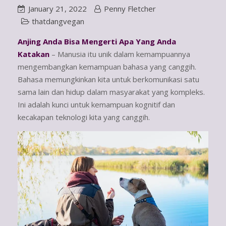
January 21, 2022
Penny Fletcher
thatdangvegan
Anjing Anda Bisa Mengerti Apa Yang Anda
Katakan
– Manusia itu unik dalam kemampuannya
mengembangkan kemampuan bahasa yang canggih.
Bahasa memungkinkan kita untuk berkomunikasi satu
sama lain dan hidup dalam masyarakat yang kompleks.
Ini adalah kunci untuk kemampuan kognitif dan
kecakapan teknologi kita yang canggih.