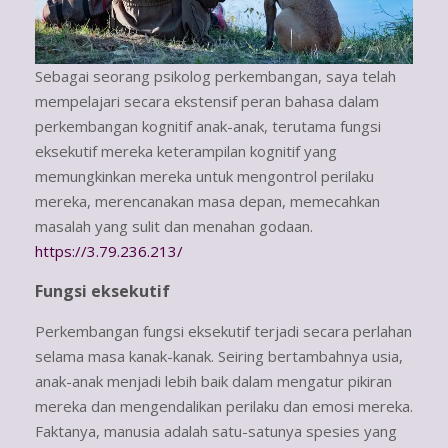
Sebagai seorang psikolog perkembangan, saya telah
mempelajari secara ekstensif peran bahasa dalam
perkembangan kognitif anak-anak, terutama fungsi
eksekutif mereka keterampilan kognitif yang
memungkinkan mereka untuk mengontrol perilaku
mereka, merencanakan masa depan, memecahkan
masalah yang sulit dan menahan godaan.
https://3.79.236.213/
Fungsi eksekutif
Perkembangan fungsi eksekutif terjadi secara perlahan
selama masa kanak-kanak. Seiring bertambahnya usia,
anak-anak menjadi lebih baik dalam mengatur pikiran
mereka dan mengendalikan perilaku dan emosi mereka.
Faktanya, manusia adalah satu-satunya spesies yang